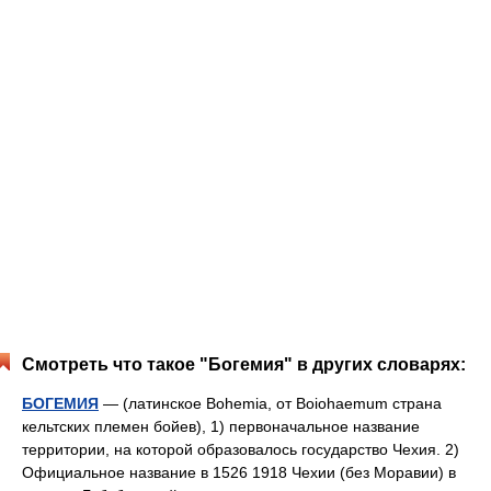
Смотреть что такое "Богемия" в других словарях:
БОГЕМИЯ
— (латинское Bohemia, от Boiohaemum страна
кельтских племен бойев), 1) первоначальное название
территории, на которой образовалось государство Чехия. 2)
Официальное название в 1526 1918 Чехии (без Моравии) в